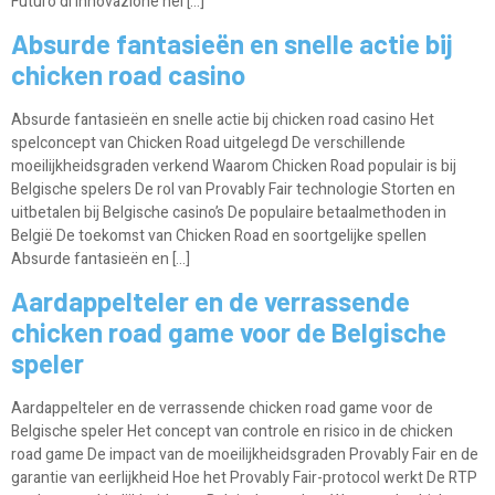
Futuro di Innovazione nel […]
Absurde fantasieën en snelle actie bij
chicken road casino
Absurde fantasieën en snelle actie bij chicken road casino Het
spelconcept van Chicken Road uitgelegd De verschillende
moeilijkheidsgraden verkend Waarom Chicken Road populair is bij
Belgische spelers De rol van Provably Fair technologie Storten en
uitbetalen bij Belgische casino’s De populaire betaalmethoden in
België De toekomst van Chicken Road en soortgelijke spellen
Absurde fantasieën en […]
Aardappelteler en de verrassende
chicken road game voor de Belgische
speler
Aardappelteler en de verrassende chicken road game voor de
Belgische speler Het concept van controle en risico in de chicken
road game De impact van de moeilijkheidsgraden Provably Fair en de
garantie van eerlijkheid Hoe het Provably Fair-protocol werkt De RTP