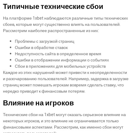
Типичные технические сбои
На платформе 1xbet наблюдаются различные типы технических
сбоев, которые могут существенно влиять на пользователей.
Рассмотрим наиболее распространенные из них:
Проблемы с загрузкой страниц
Ошибки в обработке ставок
Недоступность сайта в определенное время
Ошибки в отображении информации о событиях
Сбои в приложениях для мобильных устройств
Каждое из этих нарушений может привести к неопределенности
и разочарованию пользователей. Например, задержка в загрузке
страниц может помешать игрокам вовремя сделать ставку, что
нередко приводит к финансовым потерям.
Влияние на игроков
Технические сбои на 1xbet могут оказать серьезное влияние на
некоторых игроков, и это влияние не ограничивается только
финансовыми аспектами. Рассмотрим, как именно сбои могут