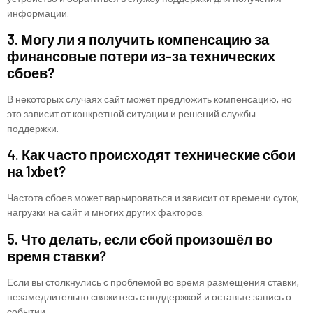
информации.
3. Могу ли я получить компенсацию за
финансовые потери из-за технических
сбоев?
В некоторых случаях сайт может предложить компенсацию, но
это зависит от конкретной ситуации и решений службы
поддержки.
4. Как часто происходят технические сбои
на 1xbet?
Частота сбоев может варьироваться и зависит от времени суток,
нагрузки на сайт и многих других факторов.
5. Что делать, если сбой произошёл во
время ставки?
Если вы столкнулись с проблемой во время размещения ставки,
незамедлительно свяжитесь с поддержкой и оставьте запись о
событии.