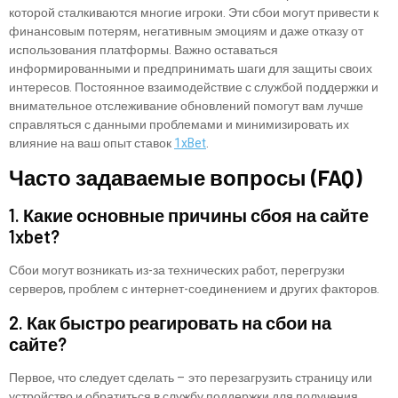
которой сталкиваются многие игроки. Эти сбои могут привести к
финансовым потерям, негативным эмоциям и даже отказу от
использования платформы. Важно оставаться
информированными и предпринимать шаги для защиты своих
интересов. Постоянное взаимодействие с службой поддержки и
внимательное отслеживание обновлений помогут вам лучше
справляться с данными проблемами и минимизировать их
влияние на ваш опыт ставок
1xBet
.
Часто задаваемые вопросы (FAQ)
1. Какие основные причины сбоя на сайте
1xbet?
Сбои могут возникать из-за технических работ, перегрузки
серверов, проблем с интернет-соединением и других факторов.
2. Как быстро реагировать на сбои на
сайте?
Первое, что следует сделать – это перезагрузить страницу или
устройство и обратиться в службу поддержки для получения