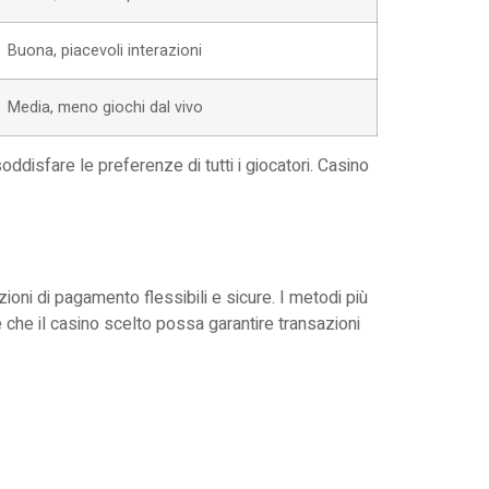
Buona, piacevoli interazioni
Media, meno giochi dal vivo
disfare le preferenze di tutti i giocatori. Casino
ni di pagamento flessibili e sicure. I metodi più
e che il casino scelto possa garantire transazioni