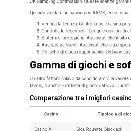
UK Gambling Commission. Queste licenze garantiscon
Quando valutate un casino non AAMS, ecco cosa 
Verifica la licenza: Controlla se il casino poss
Controlla le recensioni: Leggi le opinioni di a
Sistemi di protezione: Assicurati che il sito u
Assistenza clienti: Assicurati che sia disponi
Politiche di gioco responsabile: Un buon casi
Gamma di giochi e so
Un altro fattore chiave da considerare è la varietà
tavolo, e anche un’offerta di giochi dal vivo. Ques
Comparazione tra i migliori casi
Casino
Tipologia di gio
Casino A
Slot, Roulette, Blackjack