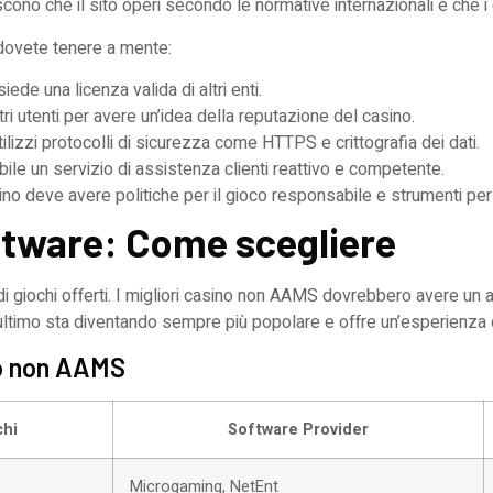
o che il sito operi secondo le normative internazionali e che i gi
dovete tenere a mente:
iede una licenza valida di altri enti.
ltri utenti per avere un’idea della reputazione del casino.
tilizzi protocolli di sicurezza come HTTPS e crittografia dei dati.
bile un servizio di assistenza clienti reattivo e competente.
no deve avere politiche per il gioco responsabile e strumenti per l
ftware: Come scegliere
 di giochi offerti. I migliori casino non AAMS dovrebbero avere un 
t’ultimo sta diventando sempre più popolare e offre un’esperienza d
no non AAMS
chi
Software Provider
Microgaming, NetEnt