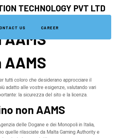
TION TECHNOLOGY PVT LTD
ONTACT US
CAREER
on AAMS
on AAMS
r tutti coloro che desiderano approcciare il
 più adatto alle vostre esigenze, valutando vari
rtante: la sicurezza del sito e la licenza.
asino non AAMS
genzia delle Dogane e dei Monopoli in Italia,
ono quelle rilasciate da Malta Gaming Authority e