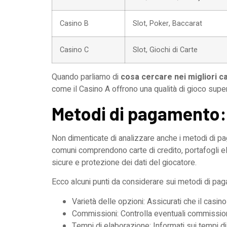
Casino B
Slot, Poker, Baccarat
Casino C
Slot, Giochi di Carte
Quando parliamo di
cosa cercare nei migliori 
come il Casino A offrono una qualità di gioco sup
Metodi di pagamento: 
Non dimenticate di analizzare anche i metodi di p
comuni comprendono carte di credito, portafogli ele
sicure e protezione dei dati del giocatore.
Ecco alcuni punti da considerare sui metodi di pa
Varietà delle opzioni: Assicurati che il casino
Commissioni: Controlla eventuali commissioni 
Tempi di elaborazione: Informati sui tempi di 