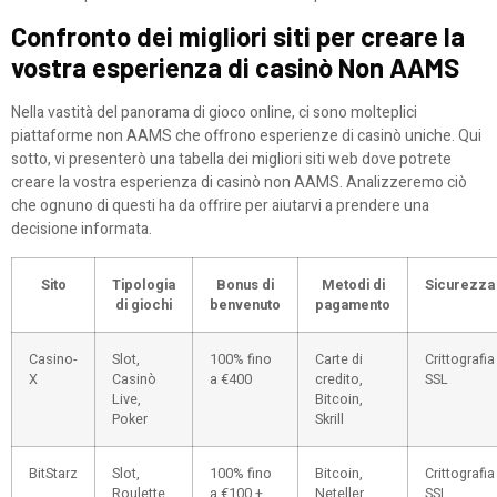
Confronto dei migliori siti per creare la
vostra esperienza di casinò Non AAMS
Nella vastità del panorama di gioco online, ci sono molteplici
piattaforme non AAMS che offrono esperienze di casinò uniche. Qui
sotto, vi presenterò una tabella dei migliori siti web dove potrete
creare la vostra esperienza di casinò non AAMS. Analizzeremo ciò
che ognuno di questi ha da offrire per aiutarvi a prendere una
decisione informata.
Sito
Tipologia
Bonus di
Metodi di
Sicurezza
di giochi
benvenuto
pagamento
Casino-
Slot,
100% fino
Carte di
Crittografia
X
Casinò
a €400
credito,
SSL
Live,
Bitcoin,
Poker
Skrill
BitStarz
Slot,
100% fino
Bitcoin,
Crittografia
Roulette,
a €100 +
Neteller,
SSL