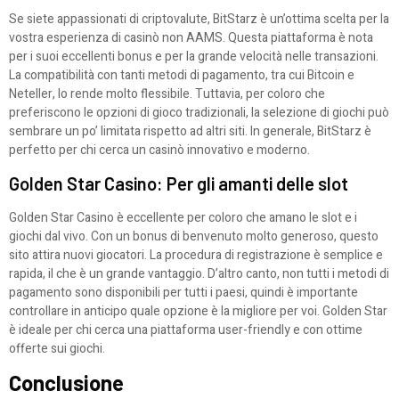
Se siete appassionati di criptovalute, BitStarz è un’ottima scelta per la
vostra esperienza di casinò non AAMS. Questa piattaforma è nota
per i suoi eccellenti bonus e per la grande velocità nelle transazioni.
La compatibilità con tanti metodi di pagamento, tra cui Bitcoin e
Neteller, lo rende molto flessibile. Tuttavia, per coloro che
preferiscono le opzioni di gioco tradizionali, la selezione di giochi può
sembrare un po’ limitata rispetto ad altri siti. In generale, BitStarz è
perfetto per chi cerca un casinò innovativo e moderno.
Golden Star Casino: Per gli amanti delle slot
Golden Star Casino è eccellente per coloro che amano le slot e i
giochi dal vivo. Con un bonus di benvenuto molto generoso, questo
sito attira nuovi giocatori. La procedura di registrazione è semplice e
rapida, il che è un grande vantaggio. D’altro canto, non tutti i metodi di
pagamento sono disponibili per tutti i paesi, quindi è importante
controllare in anticipo quale opzione è la migliore per voi. Golden Star
è ideale per chi cerca una piattaforma user-friendly e con ottime
offerte sui giochi.
Conclusione