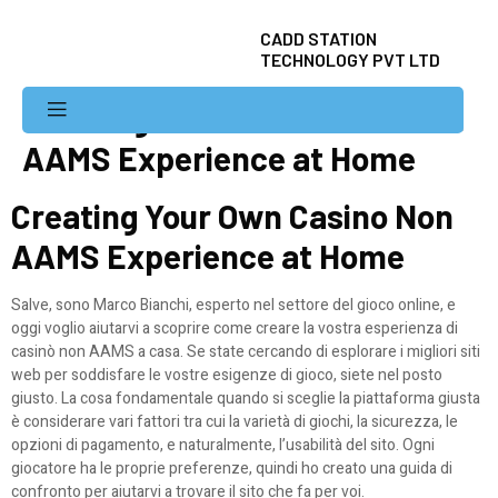
CADD STATION
TECHNOLOGY PVT LTD
Creating Your Own Casino Non
AAMS Experience at Home
Creating Your Own Casino Non
AAMS Experience at Home
Salve, sono Marco Bianchi, esperto nel settore del gioco online, e
oggi voglio aiutarvi a scoprire come creare la vostra esperienza di
casinò non AAMS a casa. Se state cercando di esplorare i migliori siti
web per soddisfare le vostre esigenze di gioco, siete nel posto
giusto. La cosa fondamentale quando si sceglie la piattaforma giusta
è considerare vari fattori tra cui la varietà di giochi, la sicurezza, le
opzioni di pagamento, e naturalmente, l’usabilità del sito. Ogni
giocatore ha le proprie preferenze, quindi ho creato una guida di
confronto per aiutarvi a trovare il sito che fa per voi.