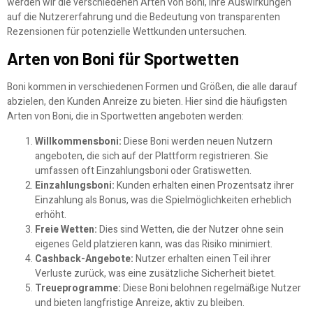
werden wir die verschiedenen Arten von Boni, ihre Auswirkungen
auf die Nutzererfahrung und die Bedeutung von transparenten
Rezensionen für potenzielle Wettkunden untersuchen.
Arten von Boni für Sportwetten
Boni kommen in verschiedenen Formen und Größen, die alle darauf
abzielen, den Kunden Anreize zu bieten. Hier sind die häufigsten
Arten von Boni, die in Sportwetten angeboten werden:
Willkommensboni:
Diese Boni werden neuen Nutzern
angeboten, die sich auf der Plattform registrieren. Sie
umfassen oft Einzahlungsboni oder Gratiswetten.
Einzahlungsboni:
Kunden erhalten einen Prozentsatz ihrer
Einzahlung als Bonus, was die Spielmöglichkeiten erheblich
erhöht.
Freie Wetten:
Dies sind Wetten, die der Nutzer ohne sein
eigenes Geld platzieren kann, was das Risiko minimiert.
Cashback-Angebote:
Nutzer erhalten einen Teil ihrer
Verluste zurück, was eine zusätzliche Sicherheit bietet.
Treueprogramme:
Diese Boni belohnen regelmäßige Nutzer
und bieten langfristige Anreize, aktiv zu bleiben.