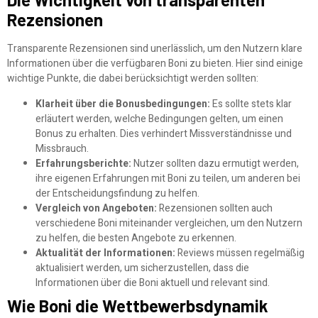
Rezensionen
Transparente Rezensionen sind unerlässlich, um den Nutzern klare
Informationen über die verfügbaren Boni zu bieten. Hier sind einige
wichtige Punkte, die dabei berücksichtigt werden sollten:
Klarheit über die Bonusbedingungen:
Es sollte stets klar
erläutert werden, welche Bedingungen gelten, um einen
Bonus zu erhalten. Dies verhindert Missverständnisse und
Missbrauch.
Erfahrungsberichte:
Nutzer sollten dazu ermutigt werden,
ihre eigenen Erfahrungen mit Boni zu teilen, um anderen bei
der Entscheidungsfindung zu helfen.
Vergleich von Angeboten:
Rezensionen sollten auch
verschiedene Boni miteinander vergleichen, um den Nutzern
zu helfen, die besten Angebote zu erkennen.
Aktualität der Informationen:
Reviews müssen regelmäßig
aktualisiert werden, um sicherzustellen, dass die
Informationen über die Boni aktuell und relevant sind.
Wie Boni die Wettbewerbsdynamik