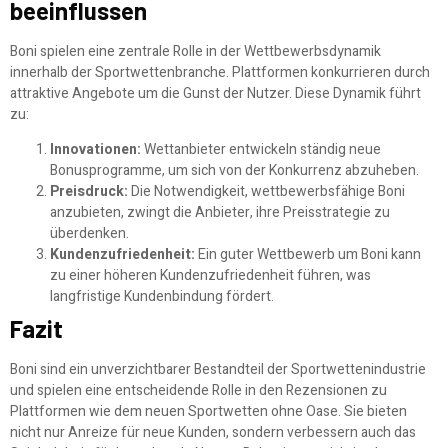
beeinflussen
Boni spielen eine zentrale Rolle in der Wettbewerbsdynamik
innerhalb der Sportwettenbranche. Plattformen konkurrieren durch
attraktive Angebote um die Gunst der Nutzer. Diese Dynamik führt
zu:
Innovationen:
Wettanbieter entwickeln ständig neue
Bonusprogramme, um sich von der Konkurrenz abzuheben.
Preisdruck:
Die Notwendigkeit, wettbewerbsfähige Boni
anzubieten, zwingt die Anbieter, ihre Preisstrategie zu
überdenken.
Kundenzufriedenheit:
Ein guter Wettbewerb um Boni kann
zu einer höheren Kundenzufriedenheit führen, was
langfristige Kundenbindung fördert.
Fazit
Boni sind ein unverzichtbarer Bestandteil der Sportwettenindustrie
und spielen eine entscheidende Rolle in den Rezensionen zu
Plattformen wie dem neuen Sportwetten ohne Oase. Sie bieten
nicht nur Anreize für neue Kunden, sondern verbessern auch das