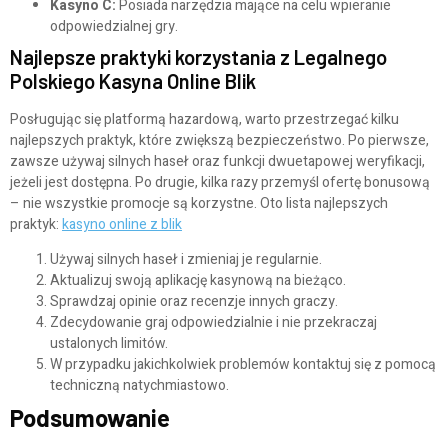
Kasyno C:
Posiada narzędzia mające na celu wpieranie
odpowiedzialnej gry.
Najlepsze praktyki korzystania z Legalnego
Polskiego Kasyna Online Blik
Posługując się platformą hazardową, warto przestrzegać kilku
najlepszych praktyk, które zwiększą bezpieczeństwo. Po pierwsze,
zawsze używaj silnych haseł oraz funkcji dwuetapowej weryfikacji,
jeżeli jest dostępna. Po drugie, kilka razy przemyśl ofertę bonusową
– nie wszystkie promocje są korzystne. Oto lista najlepszych
praktyk:
kasyno online z blik
Używaj silnych haseł i zmieniaj je regularnie.
Aktualizuj swoją aplikację kasynową na bieżąco.
Sprawdzaj opinie oraz recenzje innych graczy.
Zdecydowanie graj odpowiedzialnie i nie przekraczaj
ustalonych limitów.
W przypadku jakichkolwiek problemów kontaktuj się z pomocą
techniczną natychmiastowo.
Podsumowanie