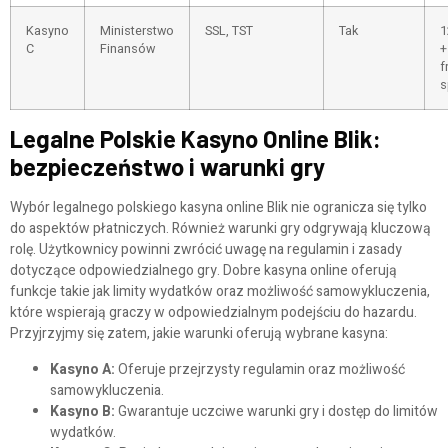
Kasyno
Ministerstwo
SSL, TST
Tak
1
C
Finansów
+
f
s
Legalne Polskie Kasyno Online Blik:
bezpieczeństwo i warunki gry
Wybór legalnego polskiego kasyna online Blik nie ogranicza się tylko
do aspektów płatniczych. Również warunki gry odgrywają kluczową
rolę. Użytkownicy powinni zwrócić uwagę na regulamin i zasady
dotyczące odpowiedzialnego gry. Dobre kasyna online oferują
funkcje takie jak limity wydatków oraz możliwość samowykluczenia,
które wspierają graczy w odpowiedzialnym podejściu do hazardu.
Przyjrzyjmy się zatem, jakie warunki oferują wybrane kasyna:
Kasyno A:
Oferuje przejrzysty regulamin oraz możliwość
samowykluczenia.
Kasyno B:
Gwarantuje uczciwe warunki gry i dostęp do limitów
wydatków.