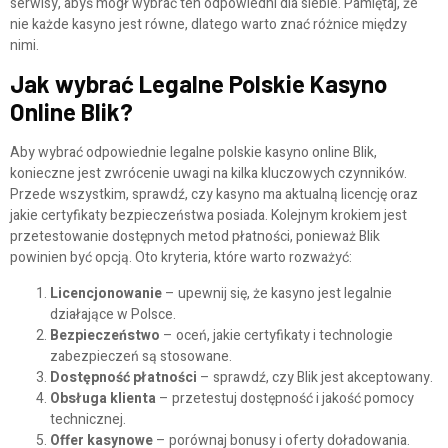
serwisy, abyś mógł wybrać ten odpowiedni dla siebie. Pamiętaj, że
nie każde kasyno jest równe, dlatego warto znać różnice między
nimi.
Jak wybrać Legalne Polskie Kasyno
Online Blik?
Aby wybrać odpowiednie legalne polskie kasyno online Blik,
konieczne jest zwrócenie uwagi na kilka kluczowych czynników.
Przede wszystkim, sprawdź, czy kasyno ma aktualną licencję oraz
jakie certyfikaty bezpieczeństwa posiada. Kolejnym krokiem jest
przetestowanie dostępnych metod płatności, ponieważ Blik
powinien być opcją. Oto kryteria, które warto rozważyć:
Licencjonowanie
– upewnij się, że kasyno jest legalnie
działające w Polsce.
Bezpieczeństwo
– oceń, jakie certyfikaty i technologie
zabezpieczeń są stosowane.
Dostępność płatności
– sprawdź, czy Blik jest akceptowany.
Obsługa klienta
– przetestuj dostępność i jakość pomocy
technicznej.
Offer kasynowe
– porównaj bonusy i oferty doładowania.