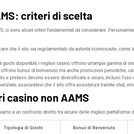
MS: criteri di scelta
, ci sono alcuni criteri fondamentali da considerare. Personalmen
are che il sito sia regolamentato da autorità riconosciute, come 
 giochi disponibili; i migliori casinò offrono un’ampia gamma di slot
olo offrono bonus di benvenuto ma anche promozioni periodiche, c
to e prelievo devono essere diversificate e sicure, incluso l’uso
ziale; assicuratevi che il sito offra assistenza tramite chat, ema
ori casino non AAMS
assiamo a un confronto diretto tra alcune delle migliori piattaforme
Tipologia di Giochi
Bonus di Benvenuto