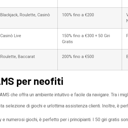
 Blackjack, Roulette, Casinò
100% fino a €200
V
 Casinò Live
150% fino a €300 + 50 Giri
Gratis
, Roulette, Baccarat
200% fino a €500
B
AMS per neofiti
AMS che offra un ambiente intuitivo e facile da navigare. Tra i mi
a selezione di giochi e un’ottima assistenza clienti. Inoltre, è per
 e numerosi giochi, è perfetto per i principianti. I 50 giri gratis 