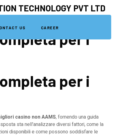
TION TECHNOLOGY PVT LTD
ONTACT US
CAREER
completa per i
completa per i
igliori casino non AAMS
, fornendo una guida
posta sta nell’analizzare diversi fattori, come la
opzioni disponibili e come possono soddisfare le