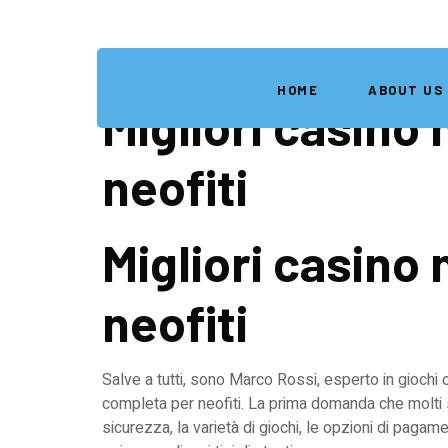
HOME
ABOUT US
Migliori casino
neofiti
Migliori casino
neofiti
Salve a tutti, sono Marco Rossi, esperto in gioch
completa per neofiti. La prima domanda che molti si
sicurezza, la varietà di giochi, le opzioni di paga