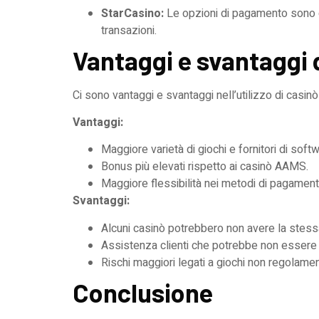
StarCasino:
Le opzioni di pagamento sono di
transazioni.
Vantaggi e svantaggi
Ci sono vantaggi e svantaggi nell’utilizzo di casin
Vantaggi:
Maggiore varietà di giochi e fornitori di softw
Bonus più elevati rispetto ai casinò AAMS.
Maggiore flessibilità nei metodi di pagamento,
Svantaggi:
Alcuni casinò potrebbero non avere la stess
Assistenza clienti che potrebbe non essere
Rischi maggiori legati a giochi non regolamen
Conclusione