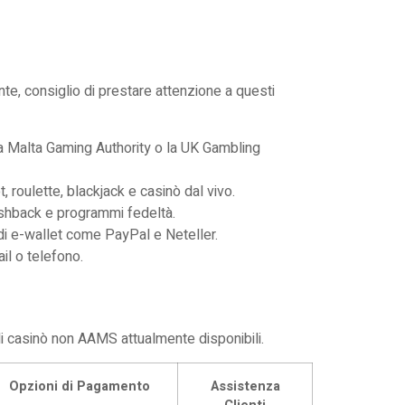
te, consiglio di prestare attenzione a questi
la Malta Gaming Authority o la UK Gambling
, roulette, blackjack e casinò dal vivo.
ashback e programmi fedeltà.
 di e-wallet come PayPal e Neteller.
il o telefono.
 di casinò non AAMS attualmente disponibili.
Opzioni di Pagamento
Assistenza