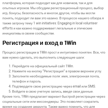
платформа, которая подходит как для новичков, так и для
опытных игроков. Мы обсудим регистрационный процесс, выбор
игр, бонусы, безопасность и многое другое, чтобы вы могли
понять, подходит ли вам это казино. В процессе нашего обзора я
также затрону тему 1 win initiatives: Engaging in local volunteer
efforts и как казино поддерживает легальные и этические
инициативы в своем сообществе.
Регистрация и вход в 1Win
Процесс регистрации в 1Win прост и интуитивно понятен. Все, что
вам нужно сделать, это выполнить следующие шаги:
Перейдите на официальный сайт 1Win.
Нажмите на кнопку “Регистрация” в правом верхнем углу.
Заполните необходимые поля: имя, электронная почта,
телефон и пароль.
Подтвердите свою регистрацию через email или SMS.
Войдите в свою учетную запись, введя свои данные.
Кроме того, 1Win предлагает вариант быстрой регистрации через
социальные сети или мессенджеры. Это позволяет сократить
время на создание аккаунта. Также важно помнить, что для