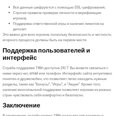
Все данные шифруются с помощью SSL-шифрования;
Строгие правила проверки личности и верификации
игроков;
Поддержка ответственной игры и наличие лимитов на
депозит.
Это важно для всех игроков, поскольку безопасность и честность
игорного процесса должны быть на первом месте.
Поддержка пользователей и
интерфейс
Служба поддержки 1Win доступна 24/7. Вы можете связаться с
ними через чат, email или телефон. Интерфейс сайта интуитивно
понятен и дружелюбен, что позволяет легко находить нужные
разделы, такие как “Бонусы”, “Игры”, и “Акции”. Кроме того,
наличие многоязычной поддержки позволяет игрокам из разных
стран чувствовать себя комфортно и безопасно.
Заключение
В заключение, онлайн-казино 1Win подходит для различных