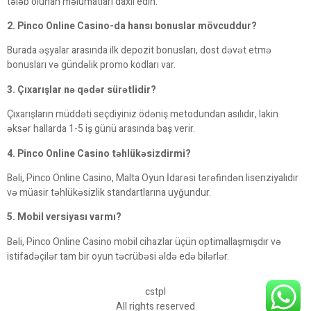
tələb olunan məlumatları daxil edin.
2. Pinco Online Casino-da hansı bonuslar mövcuddur?
Burada əşyalar arasında ilk depozit bonusları, dost dəvət etmə
bonusları və gündəlik promo kodları var.
3. Çıxarışlar nə qədər sürətlidir?
Çıxarışların müddəti seçdiyiniz ödəniş metodundan asılıdır, lakin
əksər hallarda 1-5 iş günü arasında baş verir.
4. Pinco Online Casino təhlükəsizdirmi?
Bəli, Pinco Online Casino, Malta Oyun İdarəsi tərəfindən lisenziyalıdır
və müasir təhlükəsizlik standartlarına uyğundur.
5. Mobil versiyası varmı?
Bəli, Pinco Online Casino mobil cihazlar üçün optimallaşmışdır və
istifadəçilər tam bir oyun təcrübəsi əldə edə bilərlər.
cstpl
All rights reserved